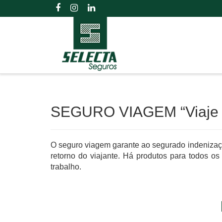
SEGURO VIAGEM “Viaje tr
O seguro viagem garante ao segurado indenizaç
retorno do viajante. Há produtos para todos os 
trabalho.