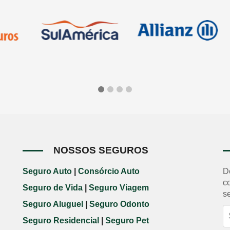
NOSSOS SEGUROS
Seguro Auto
|
Consórcio Auto
D
c
Seguro de Vida
|
Seguro Viagem
s
Seguro Aluguel
|
Seguro Odonto
Seguro Residencial
|
Seguro Pet