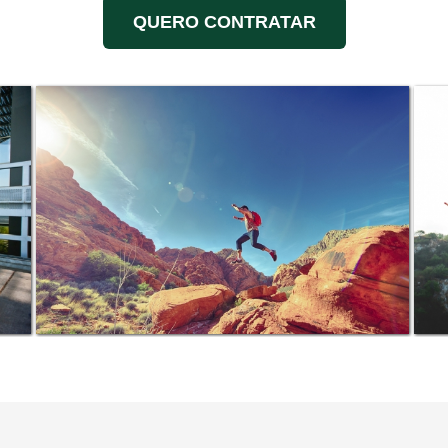
QUERO CONTRATAR