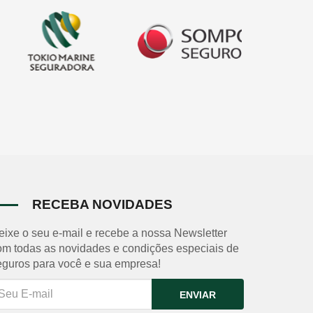
RECEBA NOVIDADES
eixe o seu e-mail e recebe a nossa Newsletter
om todas as novidades e condições especiais de
eguros para você e sua empresa!
ENVIAR