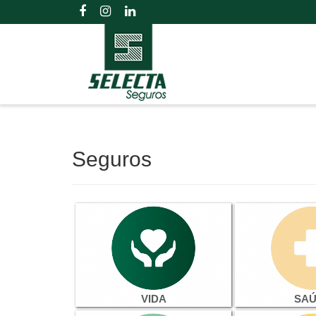
Seguros
VIDA
SA