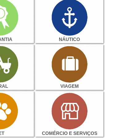
NTIA
NÁUTICO
RAL
VIAGEM
ET
COMÉRCIO E SERVIÇOS